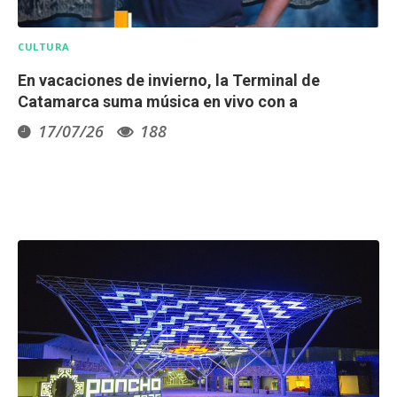
CULTURA
En vacaciones de invierno, la Terminal de
Catamarca suma música en vivo con a
17/07/26
188