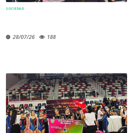
SOCIEDAD
28/07/26
188