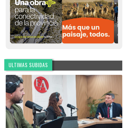
ULTIMAS SUBIDAS