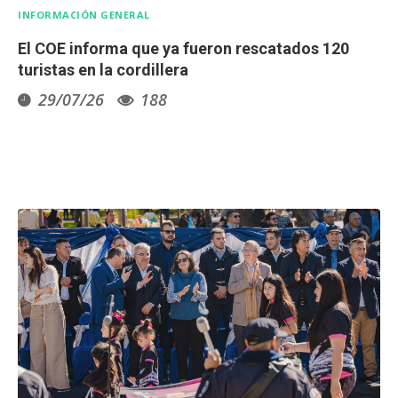
INFORMACIÓN GENERAL
El COE informa que ya fueron rescatados 120
turistas en la cordillera
29/07/26
188