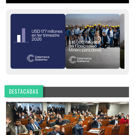
DESTACADAS