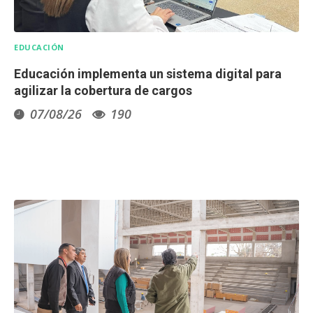
EDUCACIÓN
Educación implementa un sistema digital para
agilizar la cobertura de cargos
07/08/26
190