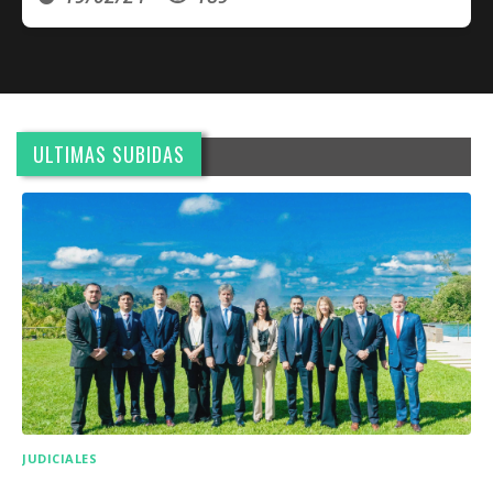
ULTIMAS SUBIDAS
JUDICIALES