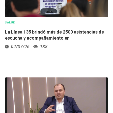
SALUD
La Línea 135 brindó más de 2500 asistencias de
escucha y acompañamiento en
02/07/26
188