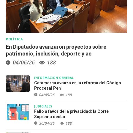
POLÍTICA
En Diputados avanzaron proyectos sobre
patrimonio, inclusión, deporte y ac
04/06/26
188
INFORMACIÓN GENERAL
Catamarca avanza en la reforma del Código
Procesal Pen
04/05/26
188
JUDICIALES
Fallo a favor de la privacidad: la Corte
Suprema declar
30/04/26
188