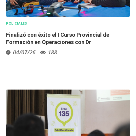
POLICIALES
Finalizó con éxito el I Curso Provincial de
Formación en Operaciones con Dr
04/07/26
188