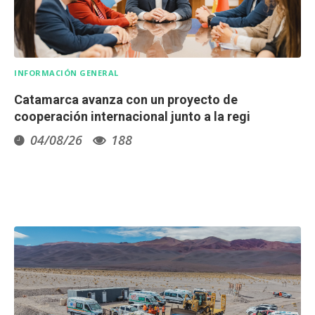
INFORMACIÓN GENERAL
Catamarca avanza con un proyecto de
cooperación internacional junto a la regi
04/08/26
188