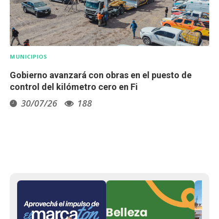
MUNICIPIOS
Gobierno avanzará con obras en el puesto de
control del kilómetro cero en Fi
30/07/26
188