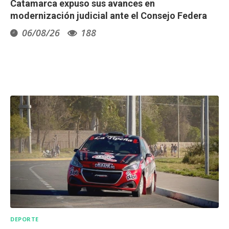
Catamarca expuso sus avances en
modernización judicial ante el Consejo Federa
06/08/26
188
DEPORTE