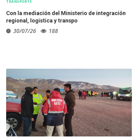
TRANSPORTE
Con la mediación del Ministerio de integración
regional, logistica y transpo
30/07/26
188