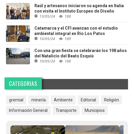
Raúl y artesanos iniciaron su agenda en Italia
con visita el Instituto Europeo de Diseño
13/05/24
188
Catamarca y el CFI avanzan con el estudio
ambiental integral en Río Los Patos
10/05/24
189
Con una gran fiesta se celebrarán los 198 años
del Natalicio del Beato Esquiú
10/05/24
188
CATEGORIAS
gremial
minería
Ambiente
Editorial
Religión
Información General
Transporte
Municipios