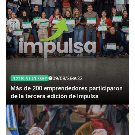
09/08/26
32
NOTICIAS EN FRAY
Más de 200 emprendedores participaron
de la tercera edición de Impulsa