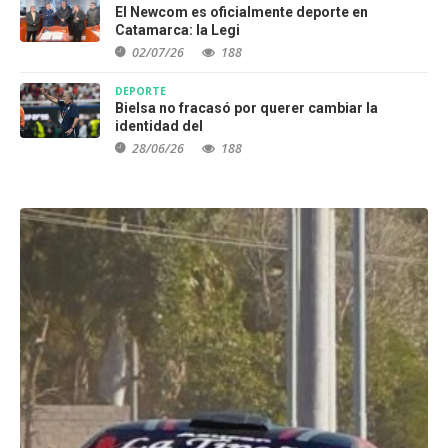
El Newcom es oficialmente deporte en
Catamarca: la Legi
02/07/26
188
DEPORTE
Bielsa no fracasó por querer cambiar la
identidad del
28/06/26
188