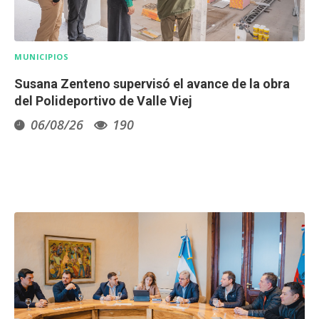
MUNICIPIOS
Susana Zenteno supervisó el avance de la obra
del Polideportivo de Valle Viej
06/08/26
190