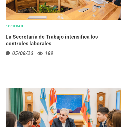
SOCIEDAD
La Secretaría de Trabajo intensifica los
controles laborales
05/08/26
189