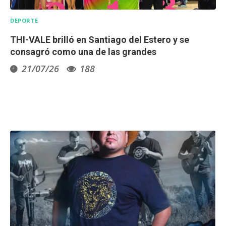
DEPORTE
THI-VALE brilló en Santiago del Estero y se
consagró como una de las grandes
21/07/26
188