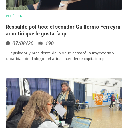
POLÍTICA
Respaldo político: el senador Guillermo Ferreyra
admitió que le gustaría qu
07/08/26
190
El legislador y presidente del bloque destacó la trayectoria y
capacidad de diálogo del actual intendente capitalino p