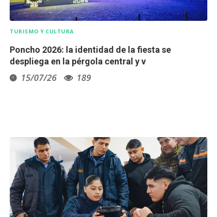
TURISMO Y CULTURA
Poncho 2026: la identidad de la fiesta se
despliega en la pérgola central y v
15/07/26
189