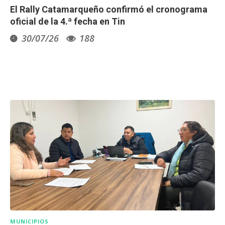
El Rally Catamarqueño confirmó el cronograma
oficial de la 4.ª fecha en Tin
30/07/26
188
MUNICIPIOS