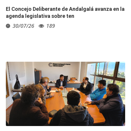
El Concejo Deliberante de Andalgalá avanza en la
agenda legislativa sobre ten
30/07/26
189