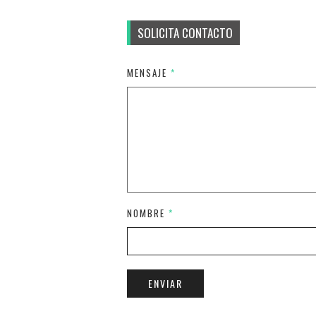
SOLICITA CONTACTO
MENSAJE
*
NOMBRE
*