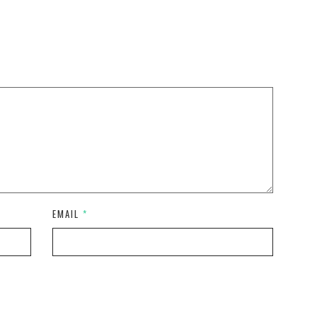
EMAIL
*