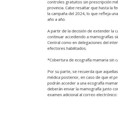
controles gratuitos sin prescripción mé
provincia. Cabe resaltar que hasta la 
la campaña del 2024, lo que refleja una
año a año.
A partir de la decisión de extender la
continuar accediendo a mamografías si
Central como en delegaciones del inter
efectores habilitados.
*Cobertura de ecografía mamaria sin 
Por su parte, se recuerda que aquellas 
médica posterior, en caso de que el p
podrán acceder a una ecografía mamari
deberán enviar la mamografía junto con
examen adicional al correo electrónico: