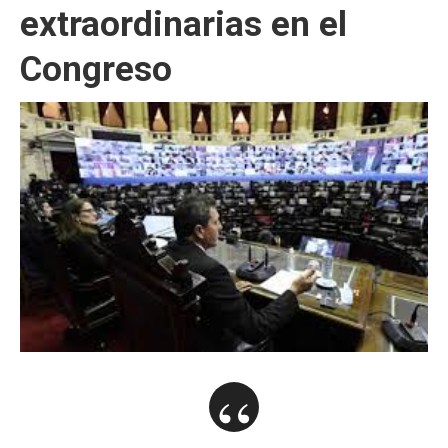
extraordinarias en el
Congreso