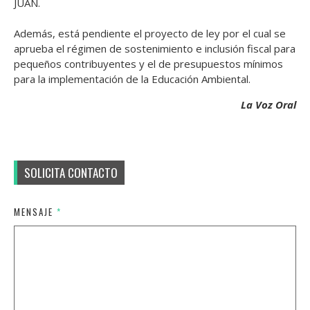
JUAN.
Además, está pendiente el proyecto de ley por el cual se
aprueba el régimen de sostenimiento e inclusión fiscal para
pequeños contribuyentes y el de presupuestos mínimos
para la implementación de la Educación Ambiental.
La Voz Oral
SOLICITA CONTACTO
MENSAJE
*