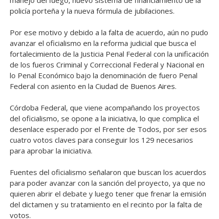
manejo del fuego, nuevo sistema de financiamiento de la
policía porteña y la nueva fórmula de jubilaciones.
Por ese motivo y debido a la falta de acuerdo, aún no pudo
avanzar el oficialismo en la reforma judicial que busca el
fortalecimiento de la Justicia Penal Federal con la unificación
de los fueros Criminal y Correccional Federal y Nacional en
lo Penal Económico bajo la denominación de fuero Penal
Federal con asiento en la Ciudad de Buenos Aires.
Córdoba Federal, que viene acompañando los proyectos
del oficialismo, se opone a la iniciativa, lo que complica el
desenlace esperado por el Frente de Todos, por ser esos
cuatro votos claves para conseguir los 129 necesarios
para aprobar la iniciativa.
Fuentes del oficialismo señalaron que buscan los acuerdos
para poder avanzar con la sanción del proyecto, ya que no
quieren abrir el debate y luego tener que frenar la emisión
del dictamen y su tratamiento en el recinto por la falta de
votos.