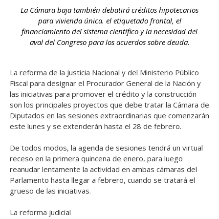
La Cámara baja también debatirá créditos hipotecarios
para vivienda única. el etiquetado frontal, el
financiamiento del sistema científico y la necesidad del
aval del Congreso para los acuerdos sobre deuda.
La reforma de la Justicia Nacional y del Ministerio Público
Fiscal para designar el Procurador General de la Nación y
las iniciativas para promover el crédito y la construcción
son los principales proyectos que debe tratar la Cámara de
Diputados en las sesiones extraordinarias que comenzarán
este lunes y se extenderán hasta el 28 de febrero.
De todos modos, la agenda de sesiones tendrá un virtual
receso en la primera quincena de enero, para luego
reanudar lentamente la actividad en ambas cámaras del
Parlamento hasta llegar a febrero, cuando se tratará el
grueso de las iniciativas.
La reforma judicial