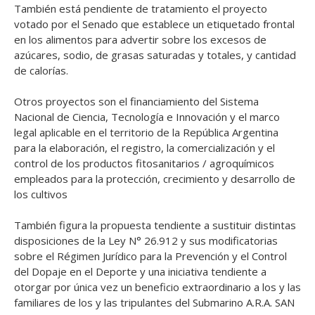
También está pendiente de tratamiento el proyecto
votado por el Senado que establece un etiquetado frontal
en los alimentos para advertir sobre los excesos de
azúcares, sodio, de grasas saturadas y totales, y cantidad
de calorías.
Otros proyectos son el financiamiento del Sistema
Nacional de Ciencia, Tecnología e Innovación y el marco
legal aplicable en el territorio de la República Argentina
para la elaboración, el registro, la comercialización y el
control de los productos fitosanitarios / agroquímicos
empleados para la protección, crecimiento y desarrollo de
los cultivos
También figura la propuesta tendiente a sustituir distintas
disposiciones de la Ley N° 26.912 y sus modificatorias
sobre el Régimen Jurídico para la Prevención y el Control
del Dopaje en el Deporte y una iniciativa tendiente a
otorgar por única vez un beneficio extraordinario a los y las
familiares de los y las tripulantes del Submarino A.R.A. SAN