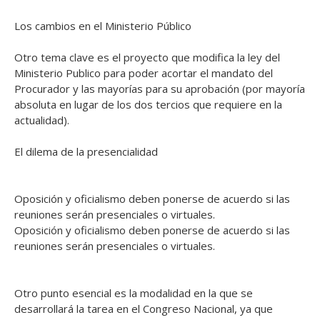
Los cambios en el Ministerio Público
Otro tema clave es el proyecto que modifica la ley del
Ministerio Publico para poder acortar el mandato del
Procurador y las mayorías para su aprobación (por mayoría
absoluta en lugar de los dos tercios que requiere en la
actualidad).
El dilema de la presencialidad
Oposición y oficialismo deben ponerse de acuerdo si las
reuniones serán presenciales o virtuales.
Oposición y oficialismo deben ponerse de acuerdo si las
reuniones serán presenciales o virtuales.
Otro punto esencial es la modalidad en la que se
desarrollará la tarea en el Congreso Nacional, ya que