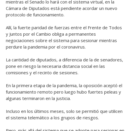
mientras el Senado lo hará con el sistema virtual, en la
Cámara de Diputados está pendiente acordar un nuevo
protocolo de funcionamiento.
Allí, la fuerte paridad de fuerzas entre el Frente de Todos
y Juntos por el Cambio obliga a permanentes
negociaciones sobre el sistema para sesionar mientras
perdure la pandemia por el coronavirus.
La cantidad de diputados, a diferencia de la de senadores,
pone en riesgo la necesaria distancia social en las
comisiones y el recinto de sesiones.
En la primera etapa de la pandemia, la oposición aceptó el
funcionamiento remoto pero luego hubo fuertes peleas y
algunas terminaron en la justicia.
Incluso en los últimos meses, solo se permitió que utilicen
el sistema telemático a los grupos de riesgos.
Pero, más allá del sistema que se adopte para sesionar en