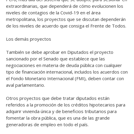
extraordinarias, que dependerá de cómo evolucionen los
niveles de contagios de la Covid-19 en el área
metropolitana, los proyectos que se discutan dependerán
de los niveles de acuerdo que consiga el Frente de Todos.
Los demás proyectos
También se debe aprobar en Diputados el proyecto
sancionado por el Senado que establece que las
negociaciones en materia de deuda pública con cualquier
tipo de financiación internacional, incluidos los acuerdos con
el Fondo Monetario Internacional (FMI), deben contar con
aval parlamentario.
Otros proyectos que debe tratar diputados están
referidos a la promoción de los créditos hipotecarios para
adquirir vivienda única y de beneficios tributarios para
fomentar la obra pública, que es una de las grande
generadoras de empleo en todo el país.