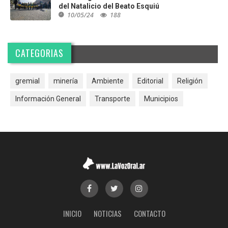
del Natalicio del Beato Esquiú
10/05/24
188
CATEGORIAS
gremial
minería
Ambiente
Editorial
Religión
Información General
Transporte
Municipios
INICIO
NOTICIAS
CONTACTO