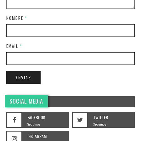
NOMBRE
*
EMAIL
*
SOCIAL MEDIA
FACEBOOK
TWITTER
Seguinos
Seguinos
INSTAGRAM