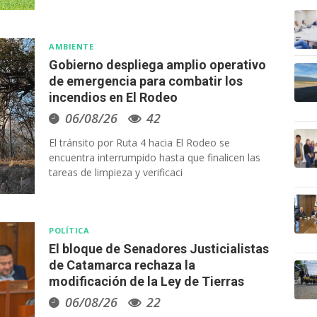
AMBIENTE
Gobierno despliega amplio operativo
de emergencia para combatir los
incendios en El Rodeo
06/08/26
42
El tránsito por Ruta 4 hacia El Rodeo se
encuentra interrumpido hasta que finalicen las
tareas de limpieza y verificaci
POLÍTICA
El bloque de Senadores Justicialistas
de Catamarca rechaza la
modificación de la Ley de Tierras
06/08/26
22