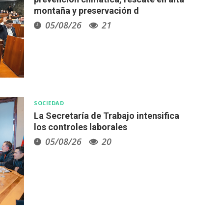
montaña y preservación d
05/08/26
21
SOCIEDAD
La Secretaría de Trabajo intensifica
los controles laborales
05/08/26
20