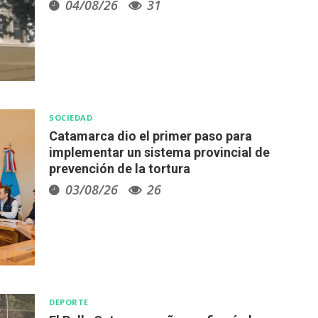
04/08/26
31
SOCIEDAD
Catamarca dio el primer paso para
implementar un sistema provincial de
prevención de la tortura
03/08/26
26
DEPORTE