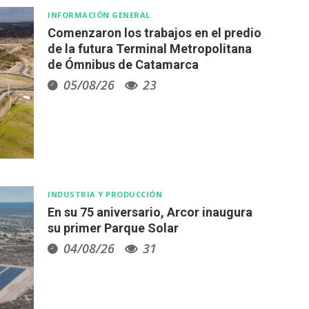
INFORMACIÓN GENERAL
Comenzaron los trabajos en el predio
de la futura Terminal Metropolitana
de Ómnibus de Catamarca
05/08/26
23
INDUSTRIA Y PRODUCCIÓN
En su 75 aniversario, Arcor inaugura
su primer Parque Solar
04/08/26
31