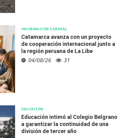
INFORMACIÓN GENERAL
Catamarca avanza con un proyecto
de cooperación internacional junto a
la región peruana de La Libe
04/08/26
31
EDUCACIÓN
Educación intimó al Colegio Belgrano
a garantizar la continuidad de una
división de tercer año