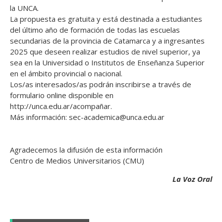
la UNCA.
La propuesta es gratuita y está destinada a estudiantes
del último año de formación de todas las escuelas
secundarias de la provincia de Catamarca y a ingresantes
2025 que deseen realizar estudios de nivel superior, ya
sea en la Universidad o Institutos de Enseñanza Superior
en el ámbito provincial o nacional.
Los/as interesados/as podrán inscribirse a través de
formulario online disponible en
http://unca.edu.ar/acompañar.
Más información: sec-academica@unca.edu.ar
Agradecemos la difusión de esta información
Centro de Medios Universitarios (CMU)
La Voz Oral