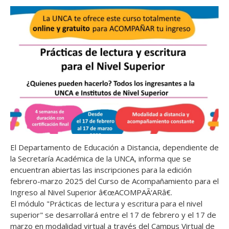
El Departamento de Educación a Distancia, dependiente de
la Secretaría Académica de la UNCA, informa que se
encuentran abiertas las inscripciones para la edición
febrero-marzo 2025 del Curso de Acompañamiento para el
Ingreso al Nivel Superior â€œACOMPAÃ‘ARâ€.
El módulo "Prácticas de lectura y escritura para el nivel
superior" se desarrollará entre el 17 de febrero y el 17 de
marzo en modalidad virtual a través del Campus Virtual de