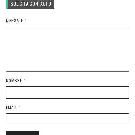
SOLICITA CONTACTO
MENSAJE
*
NOMBRE
*
EMAIL
*