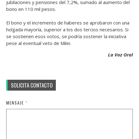
jubilaciones y pensiones del 7,2%, sumado al aumento del
bono en 110 mil pesos.
El bono y el incremento de haberes se aprobaron con una
holgada mayoría, superior a los dos tercios necesarios. Si
se sostienen esos votos, se podría sostener la iniciativa
pese al eventual veto de Milei.
La Voz Oral
SOLICITA CONTACTO
MENSAJE
*