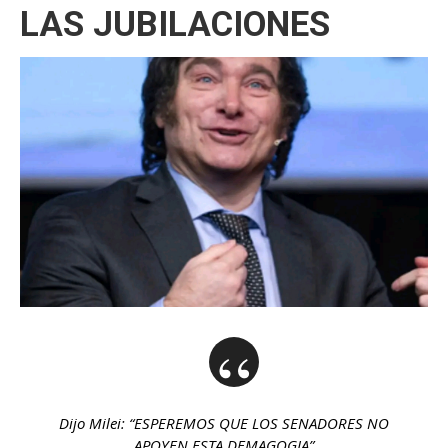
LAS JUBILACIONES
Dijo Milei: “ESPEREMOS QUE LOS SENADORES NO
APOYEN ESTA DEMAGOGIA”