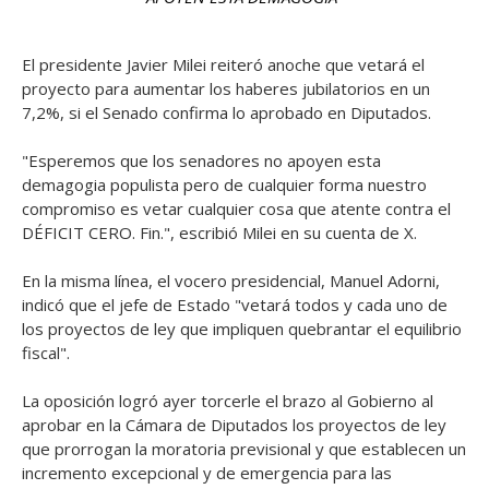
El presidente Javier Milei reiteró anoche que vetará el
proyecto para aumentar los haberes jubilatorios en un
7,2%, si el Senado confirma lo aprobado en Diputados.
"Esperemos que los senadores no apoyen esta
demagogia populista pero de cualquier forma nuestro
compromiso es vetar cualquier cosa que atente contra el
DÉFICIT CERO. Fin.", escribió Milei en su cuenta de X.
En la misma línea, el vocero presidencial, Manuel Adorni,
indicó que el jefe de Estado "vetará todos y cada uno de
los proyectos de ley que impliquen quebrantar el equilibrio
fiscal".
La oposición logró ayer torcerle el brazo al Gobierno al
aprobar en la Cámara de Diputados los proyectos de ley
que prorrogan la moratoria previsional y que establecen un
incremento excepcional y de emergencia para las