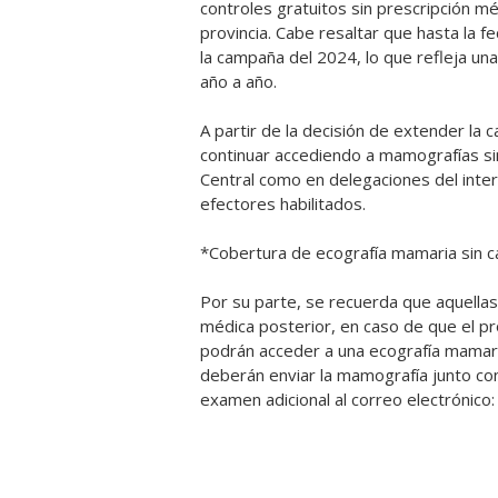
controles gratuitos sin prescripción mé
provincia. Cabe resaltar que hasta la 
la campaña del 2024, lo que refleja una
año a año.
A partir de la decisión de extender la
continuar accediendo a mamografías si
Central como en delegaciones del inter
efectores habilitados.
*Cobertura de ecografía mamaria sin 
Por su parte, se recuerda que aquellas 
médica posterior, en caso de que el p
podrán acceder a una ecografía mamari
deberán enviar la mamografía junto con
examen adicional al correo electrónico: