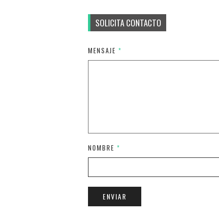
SOLICITA CONTACTO
MENSAJE
*
NOMBRE
*