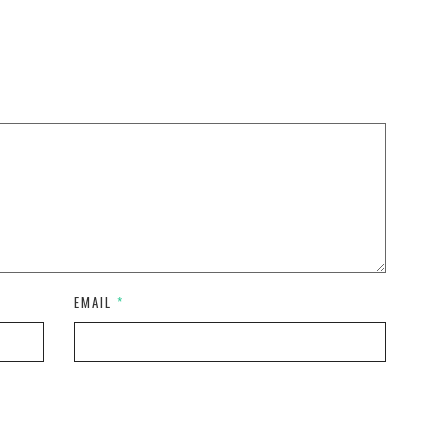
EMAIL
*