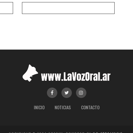
INICIO
NOTICIAS
CONTACTO