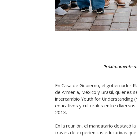
Próximamente un
En Casa de Gobierno, el gobernador Raú
de Armenia, México y Brasil, quienes 
intercambio Youth for Understanding (Y
educativos y culturales entre diversos
2013.
En la reunión, el mandatario destacó la
través de experiencias educativas que