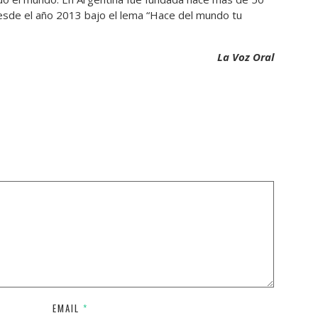
esde el año 2013 bajo el lema “Hace del mundo tu
La Voz Oral
EMAIL
*