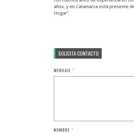
años, y en Catamarca está presente d
Hogar”.
SOLICITA CONTACTO
MENSAJE
*
NOMBRE
*