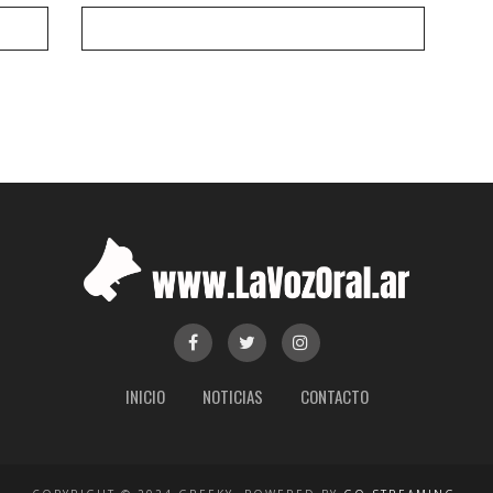
INICIO
NOTICIAS
CONTACTO